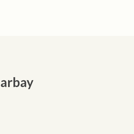
arbay