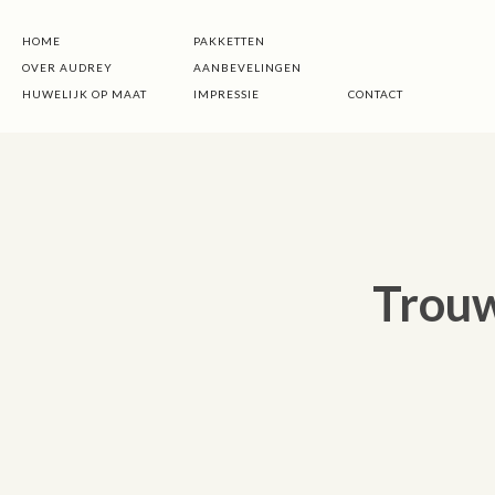
HOME
PAKKETTEN
OVER AUDREY
AANBEVELINGEN
HUWELIJK OP MAAT
IMPRESSIE
CONTACT
Trou