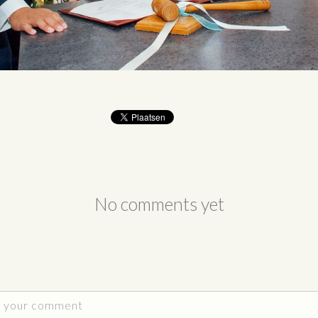
No comments yet