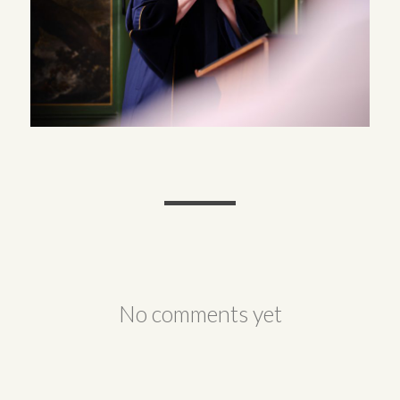
No comments yet