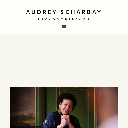
AUDREY SCHARBAY
TROUWAMBTENAAR