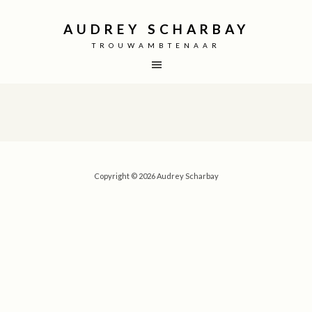
AUDREY SCHARBAY
TROUWAMBTENAAR
Copyright © 2026 Audrey Scharbay